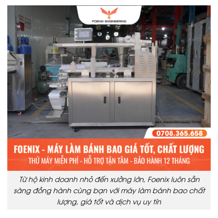
Từ hộ kinh doanh nhỏ đến xưởng lớn, Foenix luôn sẵn
sàng đồng hành cùng bạn với máy làm bánh bao chất
lượng, giá tốt và dịch vụ uy tín