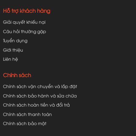
Hỗ trợ khách hàng
Giải quyết khiếu nại
Câu hỏi thường gặp
Tuyển dụng
Giới thiệu
Liên hệ
Chính sách
Chính sách vận chuyển và lắp đặt
Chính sách bảo hành và sửa chữa
Chính sách hoàn tiền và đổi trả
Chính sách thanh toán
Chính sách bảo mật