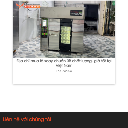
Địa chỉ mua lò xoay chuẩn 3B chất lượng, giá tốt tại
Việt Nam
16/07/2026
Liên hệ với chúng tôi