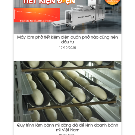
Máy làm phở tiết kiệm điện quán phở nào cũng nên
đầu tư
17/10/2025
Quy trình làm bánh mì đông đá để kinh doanh bánh
mì Việt Nam