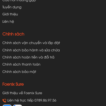
Tuyển dụng
Giới thiệu
Liên hệ
Chính sách
Chính sách vận chuyển và lắp đặt
Chính sách bảo hành và sửa chữa
Chính sách hoàn tiền và đổi trả
Chính sách thanh toán
Chính sách bảo mật
Foenix Sure
Giới thiệu về Foenix Sure
Liên hệ trực tiếp 0789.86.97.56