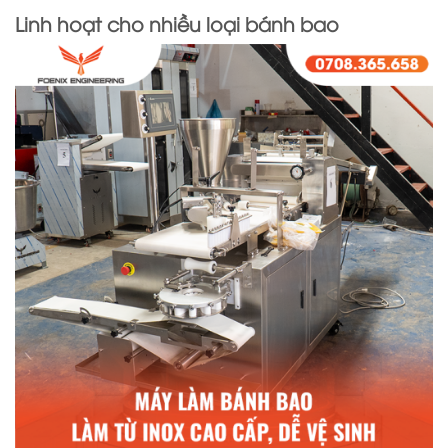
Linh hoạt cho nhiều loại bánh bao