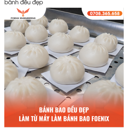
bánh đều đẹp