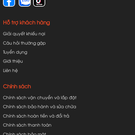
Hỗ trợ khách hàng
Giải quyết khiếu nại
Câu hỏi thường gặp
Tuyển dụng
Giới thiệu
Liên hệ
Chính sách
Chính sách vận chuyển và lắp đặt
Chính sách bảo hành và sửa chữa
Chính sách hoàn tiền và đổi trả
Chính sách thanh toán
Chính sách bảo mật