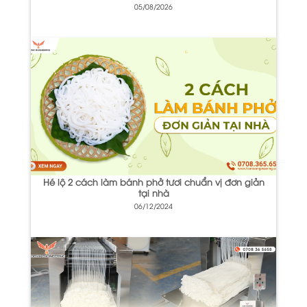
05/08/2026
Hé lộ 2 cách làm bánh phở tươi chuẩn vị đơn giản
tại nhà
06/12/2024