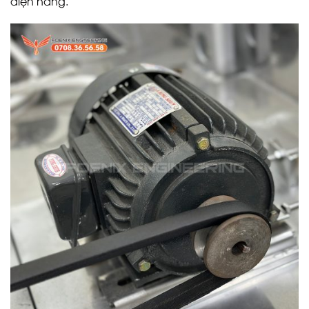
điện năng.