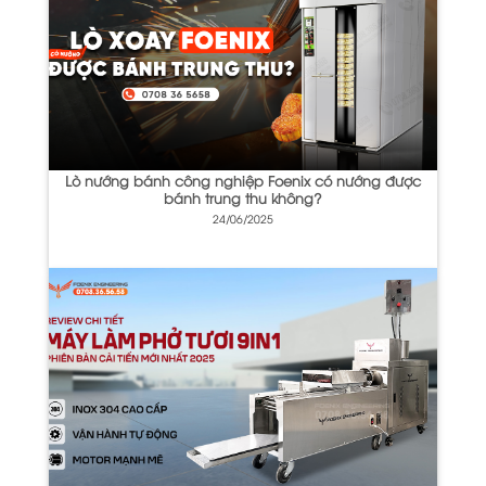
Lò nướng bánh công nghiệp Foenix có nướng được
bánh trung thu không?
24/06/2025