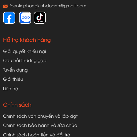
foenix.phongkinhdoanh@gmail.com
Hỗ trợ khách hàng
Giải quyết khiếu nại
Câu hỏi thường gặp
Tuyển dụng
Giới thiệu
Liên hệ
Chính sách
Chính sách vận chuyển và lắp đặt
Chính sách bảo hành và sửa chữa
Chính sách hoàn tiền và đổi trả