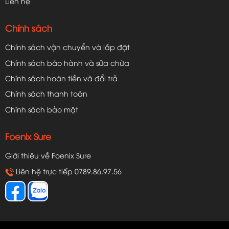
Liên hệ
Chính sách
Chính sách vận chuyển và lắp đặt
Chính sách bảo hành và sửa chữa
Chính sách hoàn tiền và đổi trả
Chính sách thanh toán
Chính sách bảo mật
Foenix Sure
Giới thiệu về Foenix Sure
Liên hệ trực tiếp 0789.86.97.56