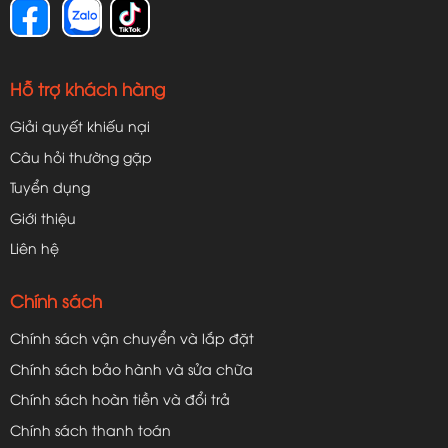
Hỗ trợ khách hàng
Giải quyết khiếu nại
Câu hỏi thường gặp
Tuyển dụng
Giới thiệu
Liên hệ
Chính sách
Chính sách vận chuyển và lắp đặt
Chính sách bảo hành và sửa chữa
Chính sách hoàn tiền và đổi trả
Chính sách thanh toán