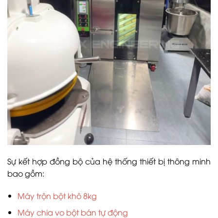
Sự kết hợp đồng bộ của hệ thống thiết bị thông minh
bao gồm:
Máy trộn bột khô 8kg
Máy chia vo bột bán tự động