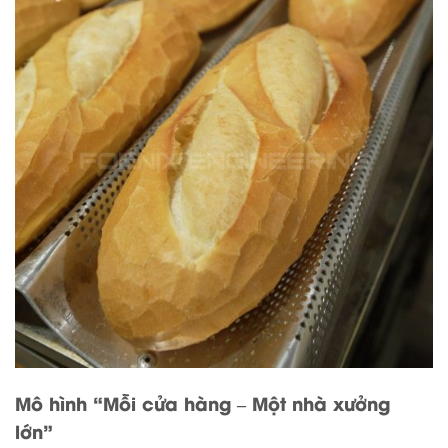
Mô hình “Mỗi cửa hàng – Một nhà xưởng
lớn”