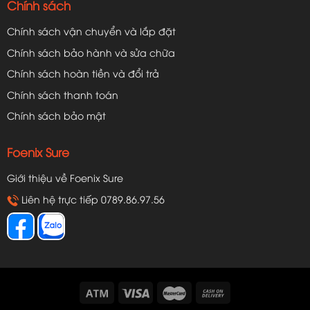
Chính sách
Chính sách vận chuyển và lắp đặt
Chính sách bảo hành và sửa chữa
Chính sách hoàn tiền và đổi trả
Chính sách thanh toán
Chính sách bảo mật
Foenix Sure
Giới thiệu về Foenix Sure
Liên hệ trực tiếp 0789.86.97.56