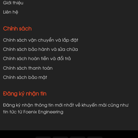
Giới thiệu
Liên hệ
Chính sách
Chính sách vận chuyển và lắp đặt
Chính sách bảo hành và sửa chữa
Chính sách hoàn tiền và đổi trả
Chính sách thanh toán
Chính sách bảo mật
Đăng ký nhận tin
Đăng ký nhận thông tin mới nhất về khuyến mãi cũng như
tin tức từ Foenix Engineering