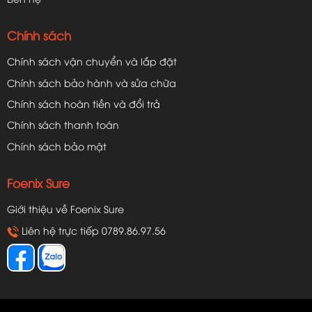
Chính sách
Chính sách vận chuyển và lắp đặt
Chính sách bảo hành và sửa chữa
Chính sách hoàn tiền và đổi trả
Chính sách thanh toán
Chính sách bảo mật
Foenix Sure
Giới thiệu về Foenix Sure
Liên hệ trực tiếp 0789.86.97.56