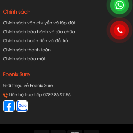
Chính sách
Chính sách vận chuyển và lắp đặt
Chính sách bảo hành và sửa chữa
Chính sách hoàn tiền và đổi trả
Chính sách thanh toán
Chính sách bảo mật
Foenix Sure
Giới thiệu về Foenix Sure
Liên hệ trực tiếp 0789.86.97.56