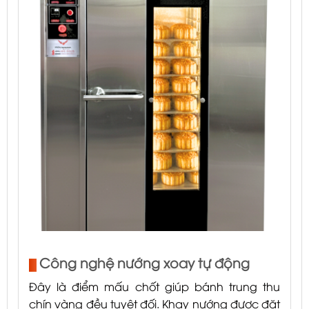
Công nghệ nướng xoay tự động
Đây là điểm mấu chốt giúp bánh trung thu
chín vàng đều tuyệt đối. Khay nướng được đặt