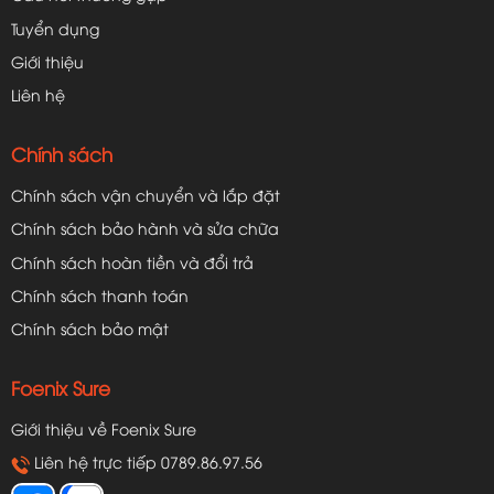
Tuyển dụng
Giới thiệu
Liên hệ
Chính sách
Chính sách vận chuyển và lắp đặt
Chính sách bảo hành và sửa chữa
Chính sách hoàn tiền và đổi trả
Chính sách thanh toán
Chính sách bảo mật
Foenix Sure
Giới thiệu về Foenix Sure
Liên hệ trực tiếp 0789.86.97.56